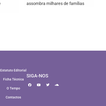
e
assombra milhares de famílias
Estatuto Editorial
SIGA-NOS
Ficha Técnica
O Tempo
Contactos