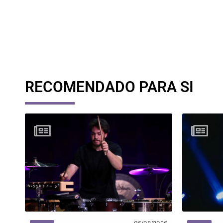
RECOMENDADO PARA SI