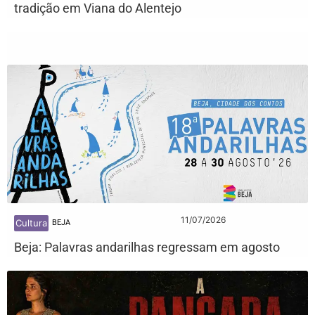
tradição em Viana do Alentejo
11/07/2026
Cultura
BEJA
Beja: Palavras andarilhas regressam em agosto