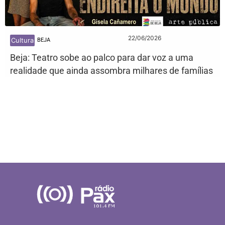
22/06/2026
Cultura
BEJA
Beja: Teatro sobe ao palco para dar voz a uma
realidade que ainda assombra milhares de famílias