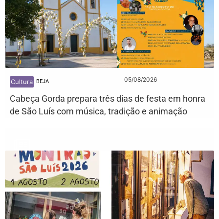
05/08/2026
Cultura
BEJA
Cabeça Gorda prepara três dias de festa em honra
de São Luís com música, tradição e animação