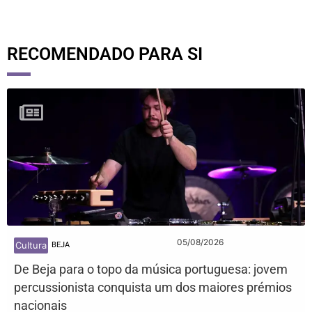
RECOMENDADO PARA SI
05/08/2026
Cultura
BEJA
De Beja para o topo da música portuguesa: jovem
percussionista conquista um dos maiores prémios
nacionais