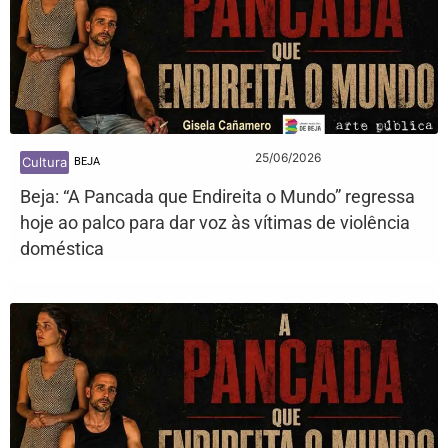
25/06/2026
Cultura
BEJA
Beja: “A Pancada que Endireita o Mundo” regressa
hoje ao palco para dar voz às vítimas de violência
doméstica