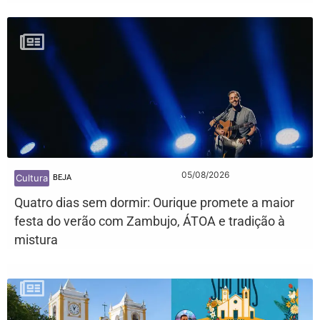
05/08/2026
Cultura
BEJA
Quatro dias sem dormir: Ourique promete a maior
festa do verão com Zambujo, ÁTOA e tradição à
mistura