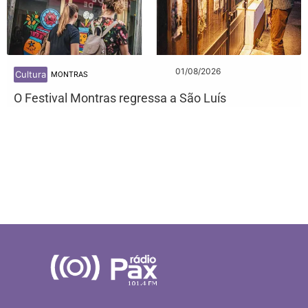
01/08/2026
Cultura
MONTRAS
O Festival Montras regressa a São Luís