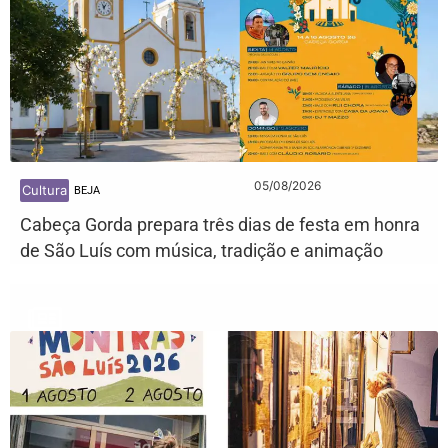
05/08/2026
Cultura
BEJA
Cabeça Gorda prepara três dias de festa em honra
de São Luís com música, tradição e animação