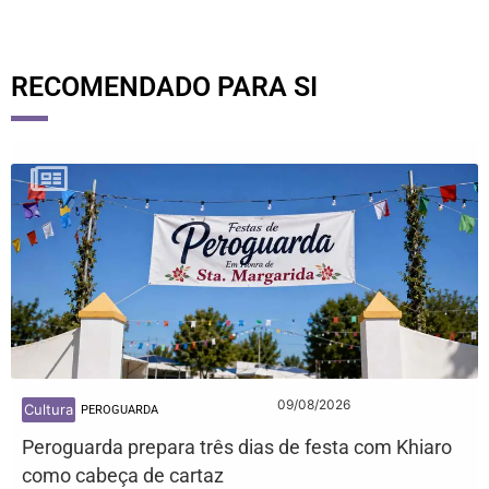
RECOMENDADO PARA SI
09/08/2026
Cultura
PEROGUARDA
Peroguarda prepara três dias de festa com Khiaro
como cabeça de cartaz