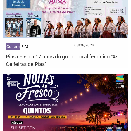
08/08/2026
Cultura
PIAS
Pias celebra 17 anos do grupo coral feminino “As
Ceifeiras de Pias”