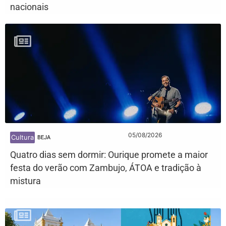
nacionais
05/08/2026
Cultura
BEJA
Quatro dias sem dormir: Ourique promete a maior
festa do verão com Zambujo, ÁTOA e tradição à
mistura