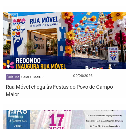
09/08/2026
Cultura
CAMPO MAIOR
Rua Móvel chega às Festas do Povo de Campo
Maior