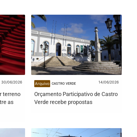
30/06/2026
14/06/2026
Arquivo
CASTRO VERDE
r terreno
Orçamento Participativo de Castro
tre as
Verde recebe propostas