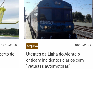
13/05/2026
06/05/2026
Arquivo
perto de
Utentes da Linha do Alentejo
criticam incidentes diários com
"vetustas automotoras"