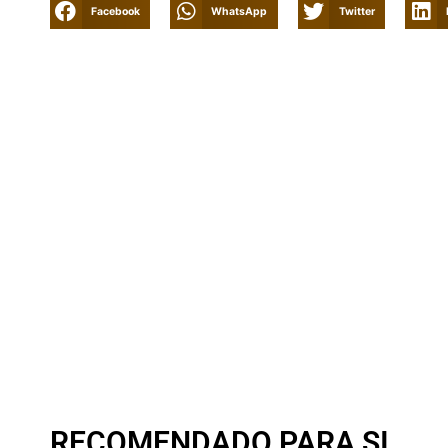
Facebook
WhatsApp
Twitter
RECOMENDADO PARA SI