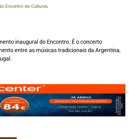
o Encontro de Culturas
ento inaugural do Encontro. É o concerto
nto entre as músicas tradicionais da Argentina,
ugal.