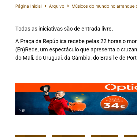
Página Inicial
Arquivo
Músicos do mundo no arranque d
Todas as iniciativas são de entrada livre.
A Praça da República recebe pelas 22 horas o mom
(En)Rede, um espectáculo que apresenta o cruzame
do Mali, do Uruguai, da Gâmbia, do Brasil e de Port
PUB