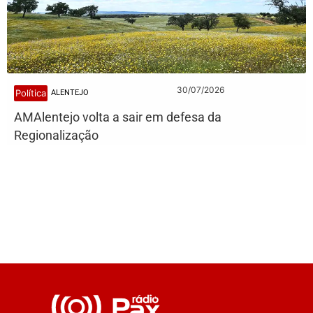
30/07/2026
Política
ALENTEJO
AMAlentejo volta a sair em defesa da
Regionalização