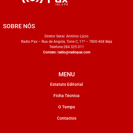
SOBRE NÓS
Diretor Geral: António Lúcio
Radio Pax – Rua de Angola, Torre C, 11º – 7800-468 Beja
Telefone:284 325 011
Contato:
radio@radiopax.com
MENU
Estatuto Editorial
Ficha Técnica
O Tempo
Contactos