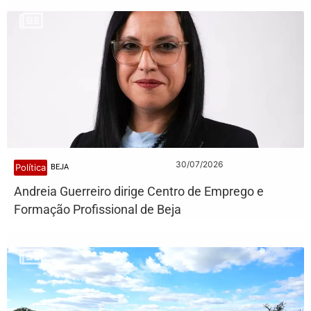
30/07/2026
Política
BEJA
Andreia Guerreiro dirige Centro de Emprego e
Formação Profissional de Beja