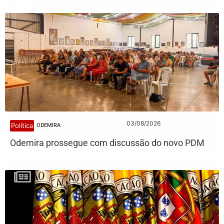
03/08/2026
Política
ODEMIRA
Odemira prossegue com discussão do novo PDM