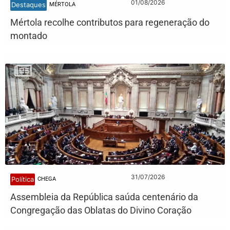
01/08/2026
Destaques
MÉRTOLA
Mértola recolhe contributos para regeneração do
montado
31/07/2026
Política
CHEGA
Assembleia da República saúda centenário da
Congregação das Oblatas do Divino Coração