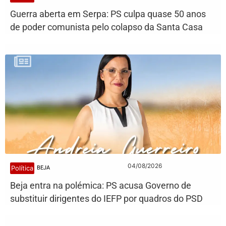
Guerra aberta em Serpa: PS culpa quase 50 anos
de poder comunista pelo colapso da Santa Casa
04/08/2026
Política
BEJA
Beja entra na polémica: PS acusa Governo de
substituir dirigentes do IEFP por quadros do PSD