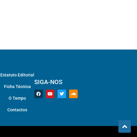
Estatuto Editorial
SIGA-NOS
Ficha Técnica
O Tempo
Contactos