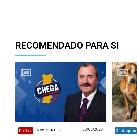
RECOMENDADO PARA SI
06/08/2026
Política
Destaques
BAIXO ALENTEJO