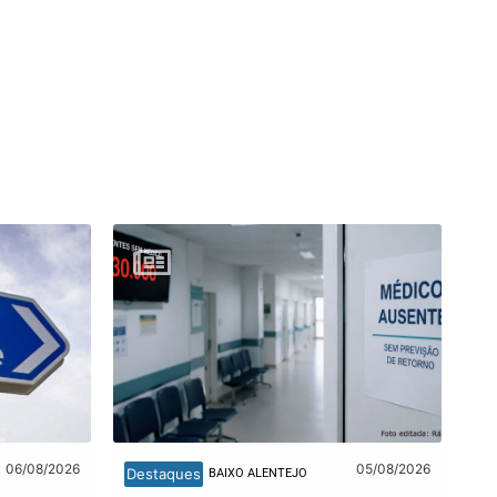
06/08/2026
05/08/2026
Destaques
BAIXO ALENTEJO