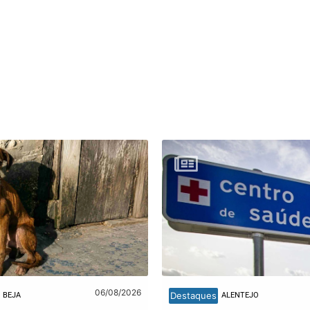
06/08/2026
Destaques
BEJA
ALENTEJO