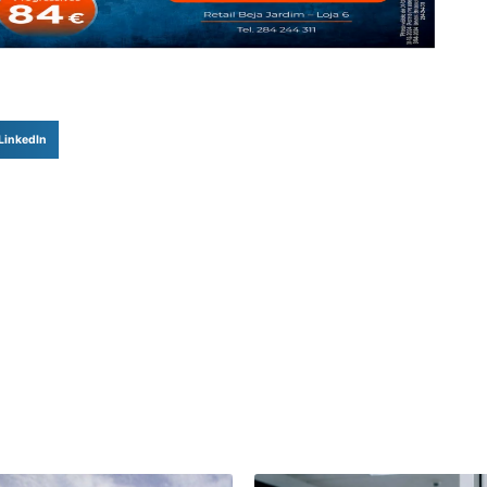
LinkedIn