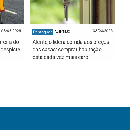
03/08/2026
03/08/2026
Destaques
ALENTEJO
reira do
Alentejo lidera corrida aos preços
 despiste
das casas: comprar habitação
está cada vez mais caro