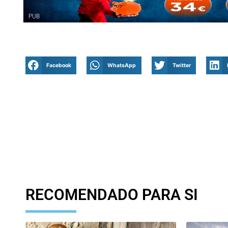
PUB
Facebook
WhatsApp
Twitter
RECOMENDADO PARA SI