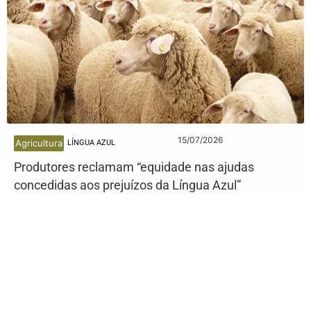
15/07/2026
Agricultura
LÍNGUA AZUL
Produtores reclamam “equidade nas ajudas
concedidas aos prejuízos da Língua Azul”