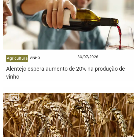
30/07/2026
Agricultura
VINHO
Alentejo espera aumento de 20% na produção de
vinho