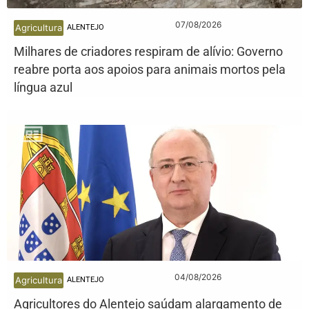
07/08/2026
Agricultura
ALENTEJO
Milhares de criadores respiram de alívio: Governo
reabre porta aos apoios para animais mortos pela
língua azul
04/08/2026
Agricultura
ALENTEJO
Agricultores do Alentejo saúdam alargamento de