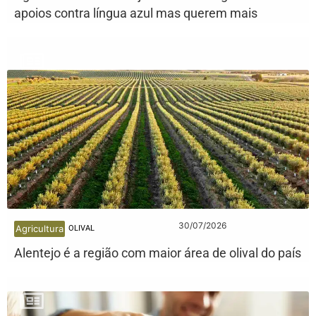
apoios contra língua azul mas querem mais
30/07/2026
Agricultura
OLIVAL
Alentejo é a região com maior área de olival do país