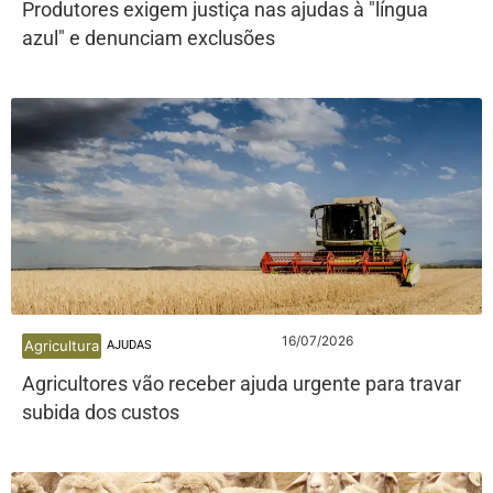
Produtores exigem justiça nas ajudas à "língua
azul" e denunciam exclusões
16/07/2026
Agricultura
AJUDAS
Agricultores vão receber ajuda urgente para travar
subida dos custos